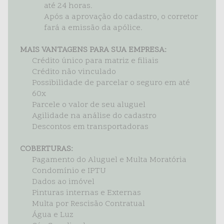
até 24 horas.
Após a aprovação do cadastro, o corretor
fará a emissão da apólice.
MAIS VANTAGENS PARA SUA EMPRESA:
Crédito único para matriz e filiais
Crédito não vinculado
Possibilidade de parcelar o seguro em até
60x
Parcele o valor de seu aluguel
Agilidade na análise do cadastro
Descontos em transportadoras
COBERTURAS:
Pagamento do Aluguel e Multa Moratória
Condomínio e IPTU
Dados ao imóvel
Pinturas internas e Externas
Multa por Rescisão Contratual
Água e Luz