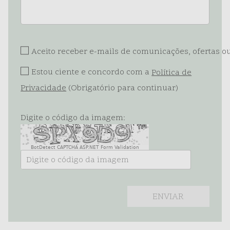
Aceito receber e-mails de comunicações, ofertas 
Estou ciente e concordo com a
Política de
Privacidade
(Obrigatório para continuar)
Digite o código da imagem:
BotDetect CAPTCHA ASP.NET Form Validation
ENVIAR