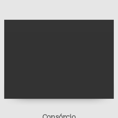
Consórcio