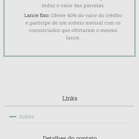
reduz o valor das parcelas.
Lance fixo:
Oferte 40% do valor do crédito
e participe de um sorteio mensal com os
consorciados que ofertaram o mesmo
lance.
Links
Sobre