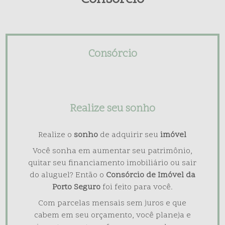
Consórcio
Realize seu sonho
Realize o
sonho
de adquirir seu
imóvel
Você sonha em aumentar seu patrimônio,
quitar seu financiamento imobiliário ou sair
do aluguel? Então o
Consórcio de Imóvel da
Porto Seguro
foi feito para você.
Com parcelas mensais sem juros e que
cabem em seu orçamento, você planeja e